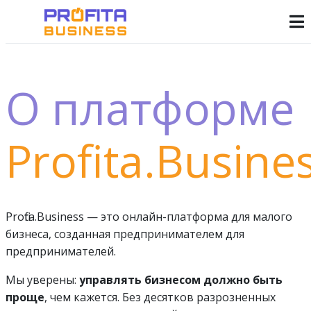
О платформе
Profita.Busine
Profita.Business — это онлайн-платформа для малого
бизнеса, созданная предпринимателем для
предпринимателей.
Мы уверены:
управлять бизнесом должно быть
проще
, чем кажется. Без десятков разрозненных