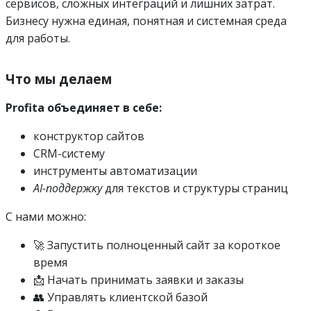
сервисов, сложных интеграций и лишних затрат.
Бизнесу нужна единая, понятная и системная среда
для работы.
Что мы делаем
Profita объединяет в себе:
конструктор сайтов
CRM-систему
инструменты автоматизации
AI-поддержку
для текстов и структуры страниц
С нами можно:
🚀 Запустить полноценный сайт за короткое
время
📩 Начать принимать заявки и заказы
👥 Управлять клиентской базой