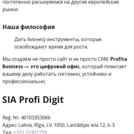
постепенно расширяемся на другие европейские
рынки.
Наша философия
Дать бизнесу инструменты, которые
освобождают время для роста.
Мы создаём не просто сайт и не просто CRM.
Profita
Business — это цифровой офис
, который помогает
вашему делу работать системно, устойчиво и
профессионально.
SIA Profi Digit
Reģ. Nr. 40103353066
Адрес: Latvia, Rīga, LV-1050, Lastādijas iela 12, k-3
Тел:
+371 22301719