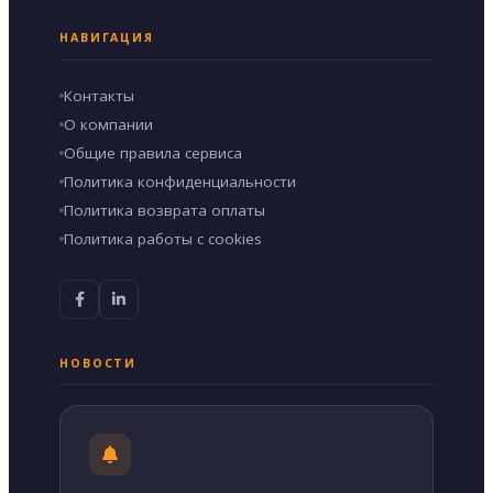
НАВИГАЦИЯ
Контакты
О компании
Общие правила сервиса
Политика конфиденциальности
Политика возврата оплаты
Политика работы с cookies
НОВОСТИ