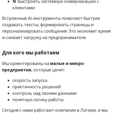
🔄 Выстроить системную коммуникацию с
клиентами
Встроенные AI-инструменты помогают быстрее
создавать тексты, формировать страницы и
персонализировать сообщения. Это экономит время
и снижает нагрузку на предпринимателя.
Для кого мы работаем
Мы ориентированы на
малые и микро-
предприятия
, которые ценят:
скорость запуска
практичность решений
контроль над своими данными
понятную логику работы
Сегодня с нами работают компании в Латвии, и мы